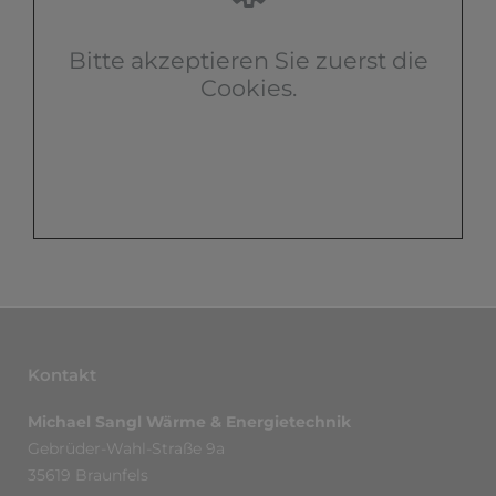
Bitte akzeptieren Sie zuerst die
Cookies.
Kontakt
Michael Sangl Wärme & Energietechnik
Gebrüder-Wahl-Straße 9a
35619 Braunfels