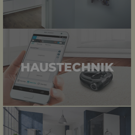
HAUSTECHNIK