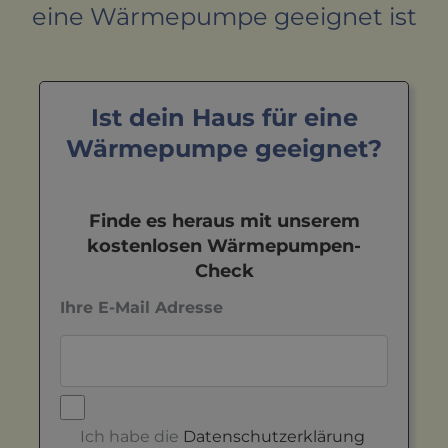
eine Wärmepumpe geeignet ist
Ist dein Haus für eine
Wärmepumpe geeignet?
Finde es heraus mit unserem
kostenlosen Wärmepumpen-
Check
Ihre E-Mail Adresse
Ich habe die
Datenschutzerklärung