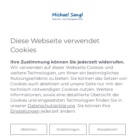
Diese Webseite verwendet
Cookies
Ihre Zustimmung können Sie jederzeit widerrufen.
Wir verwenden auf dieser Webseite Cookies und
weitere Technologien, um Ihnen ein bestmögliches
Nutzungserlebnis zu bieten. Sie können das Setzen von
Cookies auch ablehnen und unsere Seite nur mit den
technisch notwendigen Cookies nutzen. Weitere
Informationen, sowie eine detaillierte Übersicht der
Cookies und eingesetzten Technologien finden Sie in
unserer
Datenschutzerklärung
. Sie können Ihre
Einstellungen
jederzeit ändern.
Michael Sangl
Ablehnen
Ablehnen
Einstellungen
Akzeptieren