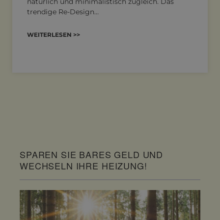
natürlich und minimalistisch zugleich. Das
trendige Re-Design…
WEITERLESEN >>
SPAREN SIE BARES GELD UND
WECHSELN IHRE HEIZUNG!