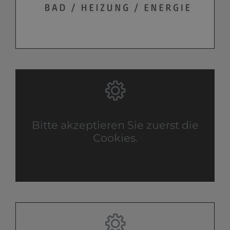
Bitte akzeptieren Sie zuerst die
Cookies.