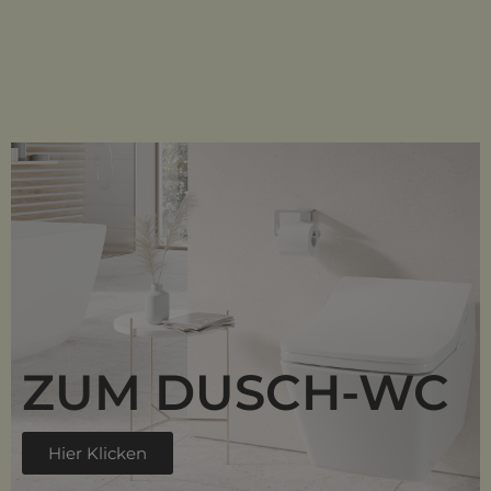
ZUM DUSCH-WC
Hier Klicken