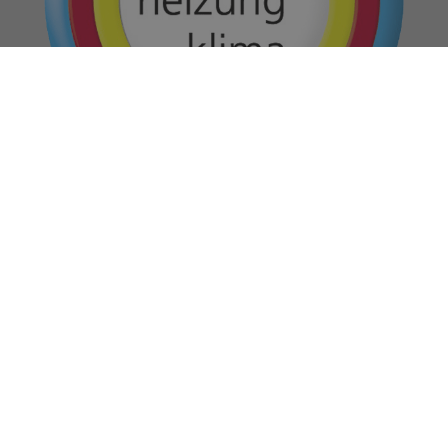
Impressum
Datenschutz