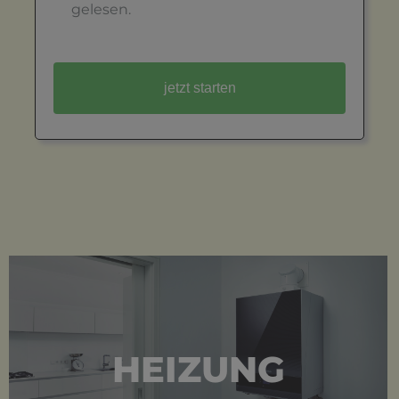
gelesen.
HEIZUNG