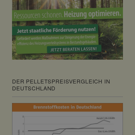
DER PELLETSPREISVERGLEICH IN
DEUTSCHLAND