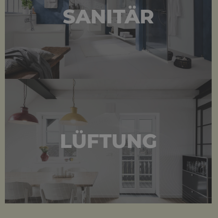
SANITÄR
LÜFTUNG