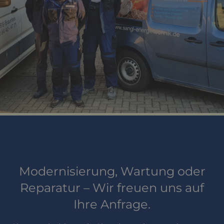
Modernisierung, Wartung oder
Reparatur – Wir freuen uns auf
Ihre Anfrage.