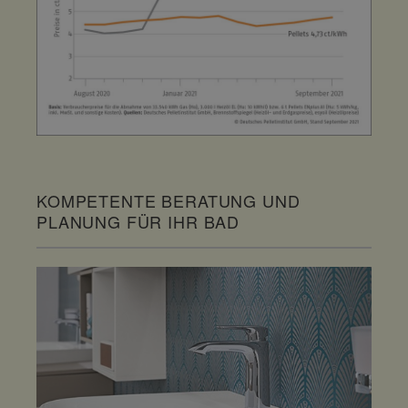
KOMPETENTE BERATUNG UND
PLANUNG FÜR IHR BAD