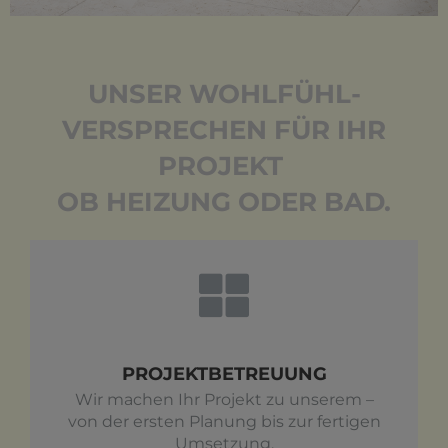
UNSER WOHLFÜHL-
VERSPRECHEN FÜR IHR
PROJEKT ­­­
OB HEIZUNG ODER BAD.
PROJEKTBETREUUNG
Wir machen Ihr Projekt zu unserem –
von der ersten Planung bis zur fertigen
Umsetzung.