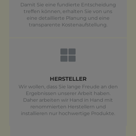
Damit Sie eine fundierte Entscheidung
treffen können, erhalten Sie von uns
eine detaillierte Planung und eine
transparente Kostenaufstellung.
HERSTELLER
Wir wollen, dass Sie lange Freude an den
Ergebnissen unserer Arbeit haben.
Daher arbeiten wir Hand in Hand mit
renommierten Herstellern und
installieren nur hochwertige Produkte.