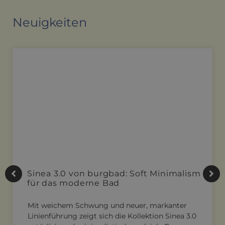
Neuigkeiten
Sinea 3.0 von burgbad: Soft Minimalism
für das moderne Bad
Mit weichem Schwung und neuer, markanter
Linienführung zeigt sich die Kollektion Sinea 3.0