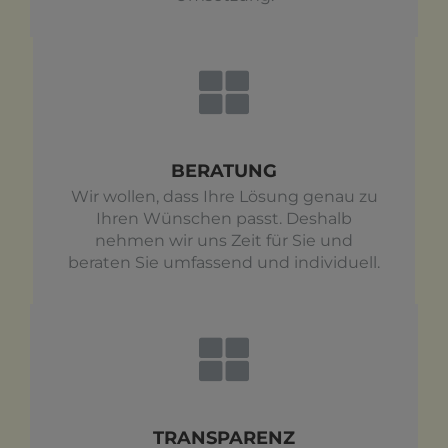
BERATUNG
Wir wollen, dass Ihre Lösung genau zu
Ihren Wünschen passt. Deshalb
nehmen wir uns Zeit für Sie und
beraten Sie umfassend und individuell.
TRANSPARENZ