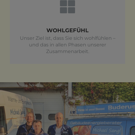
WOHLGEFÜHL
Unser Ziel ist, dass Sie sich wohlfühlen –
und das in allen Phasen unserer
Zusammenarbeit.