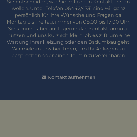
Sie entscheiden, wie Sie mit uns in Kontakt treten
wollen. Unter Telefon 06442/4731 sind wir ganz
persönlich für Ihre Wünsche und Fragen da.
Montag bis Freitag, immer von 08:00 bis 17:00 Uhr.
Sie können aber auch gerne das Kontaktformular
nutzen und uns kurz schildern, ob es z. B. um eine
Wartung Ihrer Heizung oder den
Badumbau geht.
Wir melden uns bei Ihnen, um Ihr Anliegen zu
besprechen oder einen Termin zu vereinbaren.
Kontakt aufnehmen