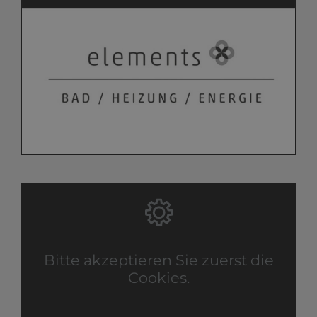
Bitte akzeptieren Sie zuerst die
Cookies.