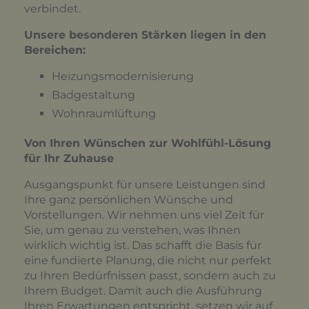
verbindet.
Unsere besonderen Stärken liegen in den
Bereichen:
Heizungsmodernisierung
Badgestaltung
Wohnraumlüftung
Von Ihren Wünschen zur Wohlfühl-Lösung
für Ihr Zuhause
Ausgangspunkt für unsere Leistungen sind
Ihre ganz persönlichen Wünsche und
Vorstellungen. Wir nehmen uns viel Zeit für
Sie, um genau zu verstehen, was Ihnen
wirklich wichtig ist. Das schafft die Basis für
eine fundierte Planung, die nicht nur perfekt
zu Ihren Bedürfnissen passt, sondern auch zu
Ihrem Budget. Damit auch die Ausführung
Ihren Erwartungen entspricht, setzen wir auf