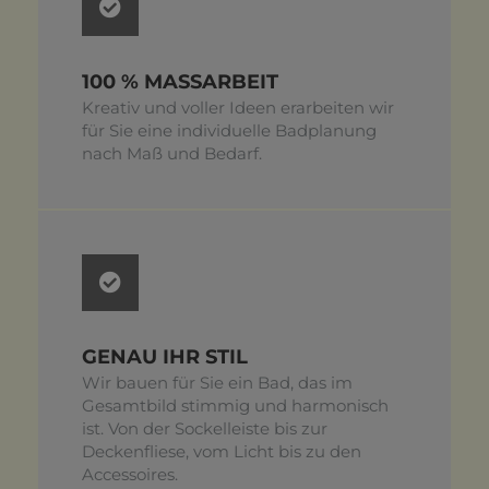
100 % MASSARBEIT
Kreativ und voller Ideen erarbeiten wir
für Sie eine individuelle Badplanung
nach Maß und Bedarf.
GENAU IHR STIL
Wir bauen für Sie ein Bad, das im
Gesamtbild stimmig und harmonisch
ist. Von der Sockelleiste bis zur
Deckenfliese, vom Licht bis zu den
Accessoires.