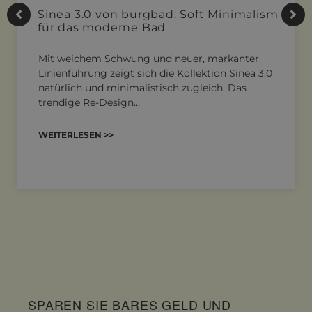
Sinea 3.0 von burgbad: Soft Minimalism
für das moderne Bad
Mit weichem Schwung und neuer, markanter
Linienführung zeigt sich die Kollektion Sinea 3.0
natürlich und minimalistisch zugleich. Das
trendige Re-Design…
WEITERLESEN >>
SPAREN SIE BARES GELD UND