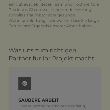
ein gut ausgebildetes Team und hochwertige
Produkte. Ob umweltschonende Heizung,
stilvolles Traumbad oder gesunde
Wohnraumlüftung – wir wollen, dass Sie lange
Freude am Ergebnis unserer Arbeit haben.
Was uns zum richtigen
Partner für Ihr Projekt macht
SAUBERE ARBEIT
Unsere Monteure arbeiten sorgfältig,