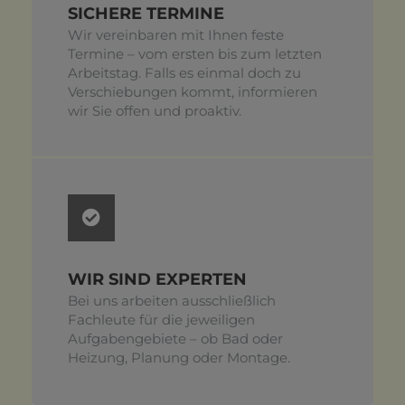
SICHERE TERMINE
Wir vereinbaren mit Ihnen feste
Termine ­– vom ersten bis zum letzten
Arbeitstag. Falls es einmal doch zu
Verschiebungen kommt, informieren
wir Sie offen und proaktiv.
WIR SIND EXPERTEN
Bei uns arbeiten ausschließlich
Fachleute für die jeweiligen
Aufgabengebiete – ob Bad oder
Heizung, Planung oder Montage.