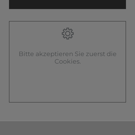
Bitte akzeptieren Sie zuerst die
Cookies.