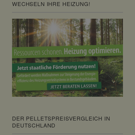
WECHSELN IHRE HEIZUNG!
DER PELLETSPREISVERGLEICH IN
DEUTSCHLAND