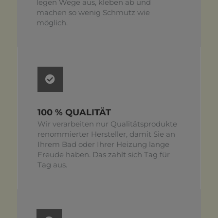
legen Wege aus, kleben ab und
machen so wenig Schmutz wie
möglich.
100 % QUALITÄT
Wir verarbeiten nur Qualitätsprodukte
renommierter Hersteller, damit Sie an
Ihrem Bad oder Ihrer Heizung lange
Freude haben. Das zahlt sich Tag für
Tag aus.