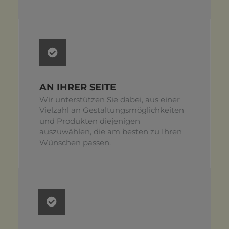
AN IHRER SEITE
Wir unterstützen Sie dabei, aus einer
Vielzahl an Gestaltungsmöglichkeiten
und Produkten diejenigen
auszuwählen, die am besten zu Ihren
Wünschen passen.