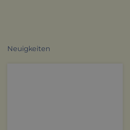
Neuigkeiten