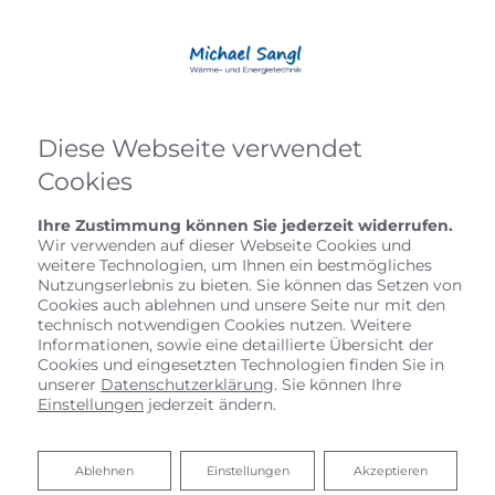
Diese Webseite verwendet
Cookies
Ihre Zustimmung können Sie jederzeit widerrufen.
Wir verwenden auf dieser Webseite Cookies und
weitere Technologien, um Ihnen ein bestmögliches
Nutzungserlebnis zu bieten. Sie können das Setzen von
Cookies auch ablehnen und unsere Seite nur mit den
technisch notwendigen Cookies nutzen. Weitere
Informationen, sowie eine detaillierte Übersicht der
Cookies und eingesetzten Technologien finden Sie in
unserer
Datenschutzerklärung
. Sie können Ihre
Einstellungen
jederzeit ändern.
Ablehnen
Ablehnen
Einstellungen
Akzeptieren