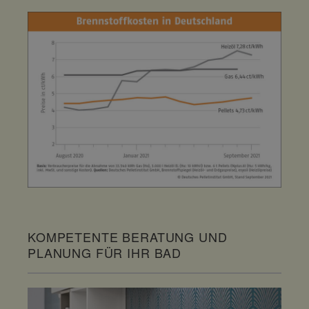
KOMPETENTE BERATUNG UND
PLANUNG FÜR IHR BAD