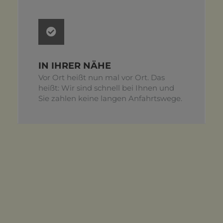
IN IHRER NÄHE
Vor Ort heißt nun mal vor Ort. Das
heißt: Wir sind schnell bei Ihnen und
Sie zahlen keine langen Anfahrtswege.