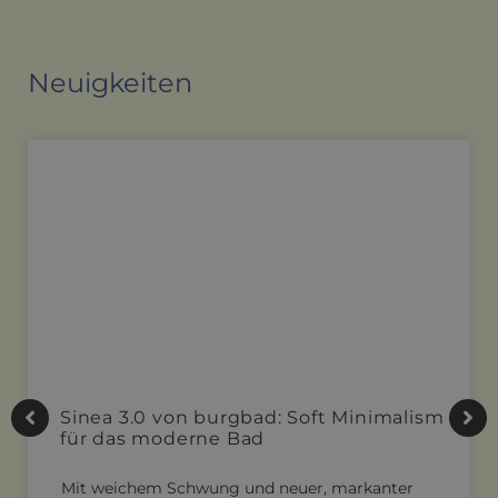
Neuigkeiten
Sinea 3.0 von burgbad: Soft Minimalism
für das moderne Bad
Mit weichem Schwung und neuer, markanter