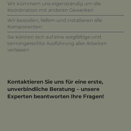
Wir kümmern uns eigenständig um die
Koordination mit anderen Gewerken
Wir bestellen, liefern und installieren alle
Komponenten
Sie können sich auf eine sorgfältige und
termingerechte Ausführung aller Arbeiten
verlassen
Kontaktieren Sie uns für eine erste,
unverbindliche Beratung – unsere
Experten beantworten Ihre Fragen!