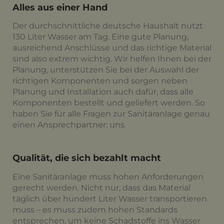
Alles aus einer Hand
Der durchschnittliche deutsche Haushalt nutzt
130 Liter Wasser am Tag. Eine gute Planung,
ausreichend Anschlüsse und das richtige Material
sind also extrem wichtig. Wir helfen Ihnen bei der
Planung, unterstützen Sie bei der Auswahl der
richtigen Komponenten und sorgen neben
Planung und Installation auch dafür, dass alle
Komponenten bestellt und geliefert werden. So
haben Sie für alle Fragen zur Sanitäranlage genau
einen Ansprechpartner: uns.
Qualität, die sich bezahlt macht
Eine Sanitäranlage muss hohen Anforderungen
gerecht werden. Nicht nur, dass das Material
täglich über hundert Liter Wasser transportieren
muss – es muss zudem hohen Standards
entsprechen, um keine Schadstoffe ins Wasser