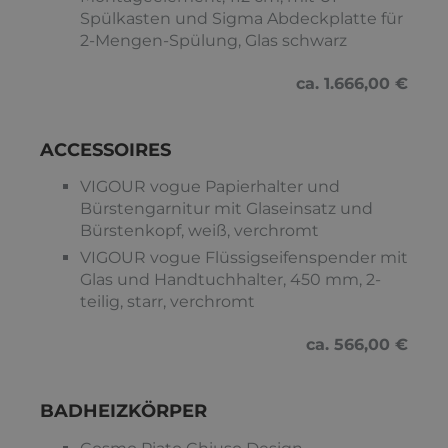
Spülkasten und Sigma Abdeckplatte für
2-Mengen-Spülung, Glas schwarz
ca. 1.666,00 €
ACCESSOIRES
VIGOUR vogue Papierhalter und
Bürstengarnitur mit Glaseinsatz und
Bürstenkopf, weiß, verchromt
VIGOUR vogue Flüssigseifenspender mit
Glas und Handtuchhalter, 450 mm, 2-
teilig, starr, verchromt
ca. 566,00 €
BADHEIZKÖRPER