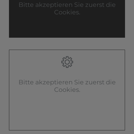
Bitte akzeptieren Sie zuerst die
Cookies.
Bitte akzeptieren Sie zuerst die
Cookies.