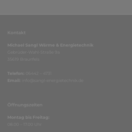
Kontakt
Michael Sangl Wärme & Energietechnik
Gebrüder-Wahl-Straße 9a
35619 Braunfels
Telefon:
06442 – 4731
Email:
info@sangl-energietechnik.de
Öffnungszeiten
Montag bis Freitag:
08.00 – 17.00 Uhr