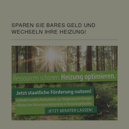
SPAREN SIE BARES GELD UND
WECHSELN IHRE HEIZUNG!