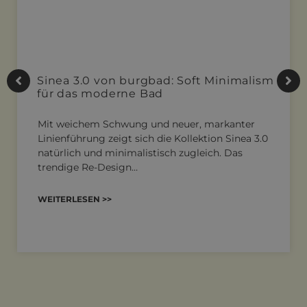
Sinea 3.0 von burgbad: Soft Minimalism
für das moderne Bad
Mit weichem Schwung und neuer, markanter
Linienführung zeigt sich die Kollektion Sinea 3.0
natürlich und minimalistisch zugleich. Das
trendige Re-Design…
WEITERLESEN >>