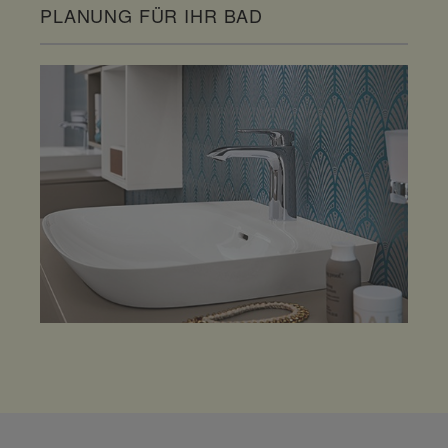
PLANUNG FÜR IHR BAD