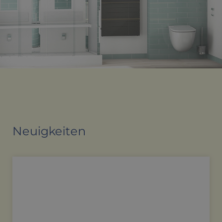
Neuigkeiten