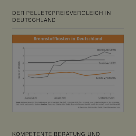
DER PELLETSPREISVERGLEICH IN
DEUTSCHLAND
KOMPETENTE BERATUNG UND