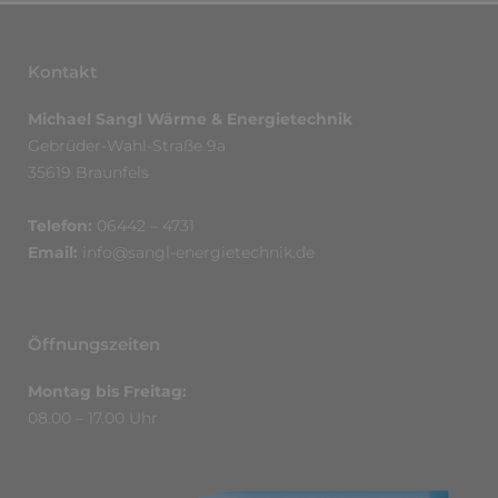
Kontakt
Michael Sangl Wärme & Energietechnik
Gebrüder-Wahl-Straße 9a
35619 Braunfels
Telefon:
06442 – 4731
Email:
info@sangl-energietechnik.de
Öffnungszeiten
Montag bis Freitag:
08.00 – 17.00 Uhr