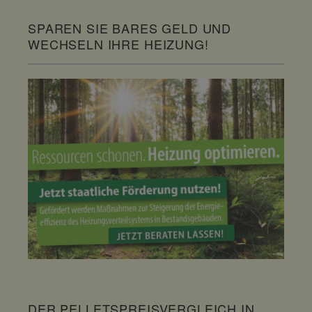
SPAREN SIE BARES GELD UND
WECHSELN IHRE HEIZUNG!
DER PELLETSPREISVERGLEICH IN