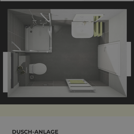
DUSCH-ANLAGE