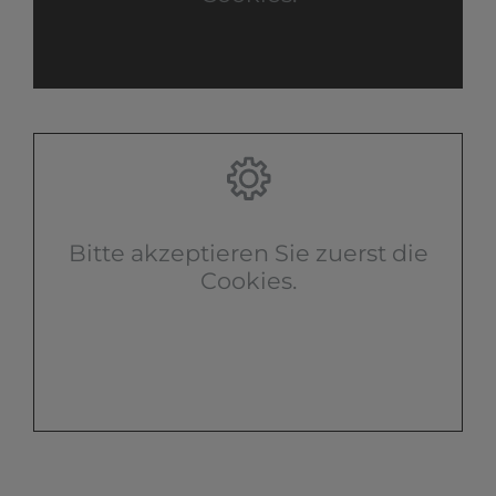
Bitte akzeptieren Sie zuerst die
Cookies.