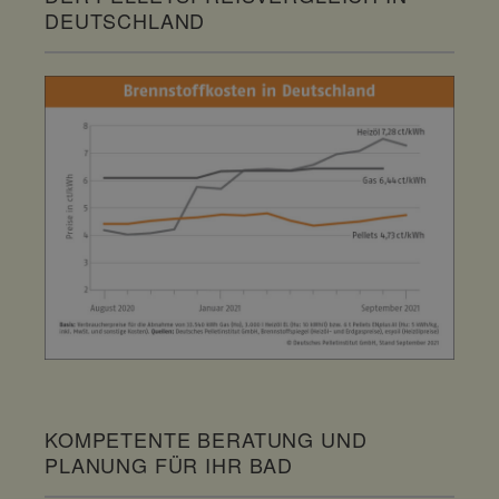
DEUTSCHLAND
KOMPETENTE BERATUNG UND
PLANUNG FÜR IHR BAD