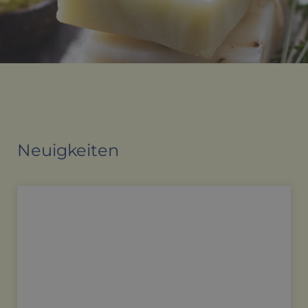
Neuigkeiten