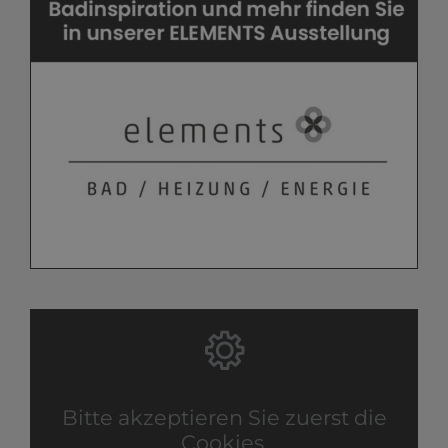
Bitte akzeptieren Sie zuerst die
Cookies.