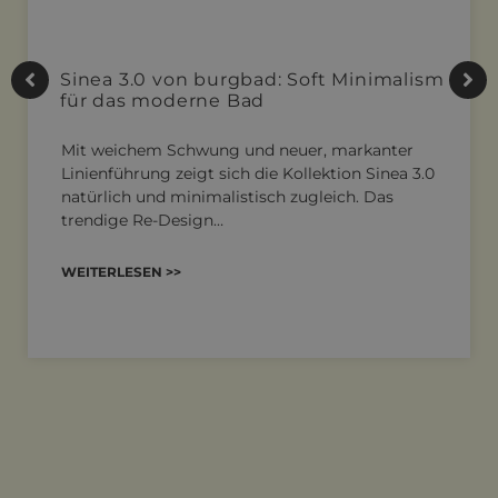
Sinea 3.0 von burgbad: Soft Minimalism
für das moderne Bad
Mit weichem Schwung und neuer, markanter
Linienführung zeigt sich die Kollektion Sinea 3.0
natürlich und minimalistisch zugleich. Das
trendige Re-Design…
WEITERLESEN >>