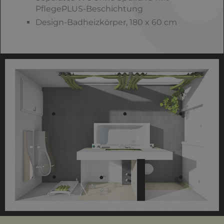
PflegePLUS-Beschichtung
Design-Badheizkörper, 180 x 60 cm