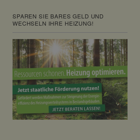
SPAREN SIE BARES GELD UND
WECHSELN IHRE HEIZUNG!