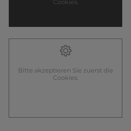
Cookies.
Bitte akzeptieren Sie zuerst die
Cookies.