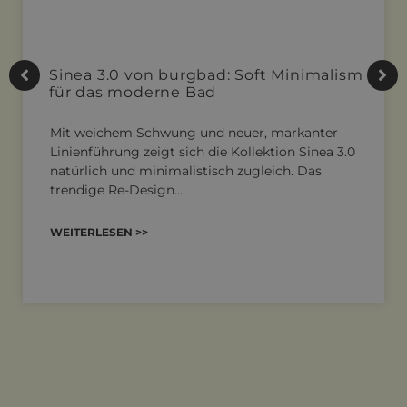
Sinea 3.0 von burgbad: Soft Minimalism
für das moderne Bad
Mit weichem Schwung und neuer, markanter
Linienführung zeigt sich die Kollektion Sinea 3.0
natürlich und minimalistisch zugleich. Das
trendige Re-Design…
WEITERLESEN >>