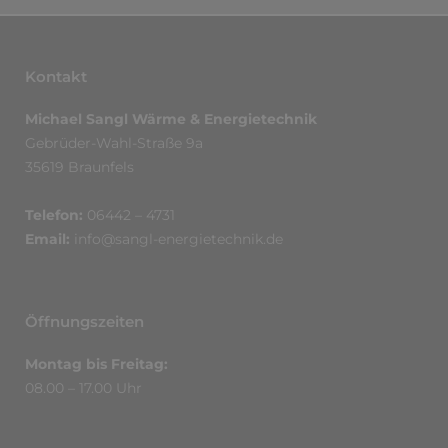
Kontakt
Michael Sangl Wärme & Energietechnik
Gebrüder-Wahl-Straße 9a
35619 Braunfels
Telefon:
06442 – 4731
Email:
info@sangl-energietechnik.de
Öffnungszeiten
Montag bis Freitag:
08.00 – 17.00 Uhr