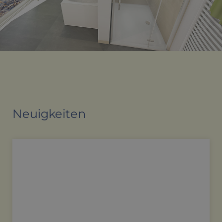
Neuigkeiten