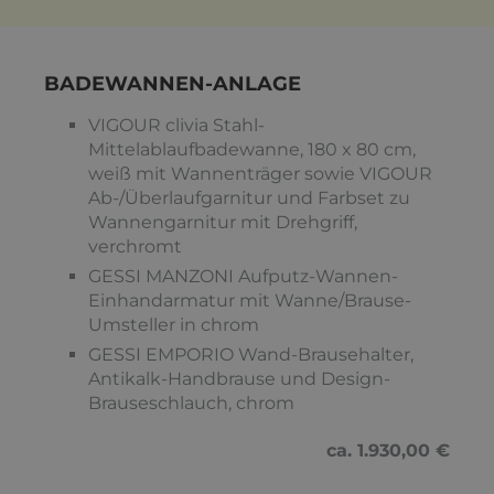
BADEWANNEN-ANLAGE
VIGOUR clivia Stahl-
Mittelablaufbadewanne, 180 x 80 cm,
weiß mit Wannenträger sowie VIGOUR
Ab-/Überlaufgarnitur und Farbset zu
Wannengarnitur mit Drehgriff,
verchromt
GESSI MANZONI Aufputz-Wannen-
Einhandarmatur mit Wanne/Brause-
Umsteller in chrom
GESSI EMPORIO Wand-Brausehalter,
Antikalk-Handbrause und Design-
Brauseschlauch, chrom
ca. 1.930,00 €