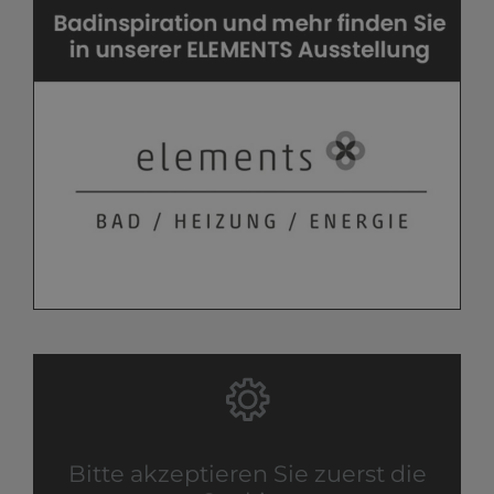
Bitte akzeptieren Sie zuerst die