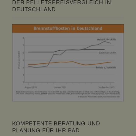
DER PELLETSPREISVERGLEICH IN
DEUTSCHLAND
KOMPETENTE BERATUNG UND
PLANUNG FÜR IHR BAD