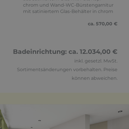
chrom und Wand-WC-Bürstengarnitur
mit satiniertem Glas-Behälter in chrom
ca. 570,00 €
Badeinrichtung: ca. 12.034,00 €
inkl. gesetzl. MwSt.
Sortimentsänderungen vorbehalten. Preise
können abweichen.